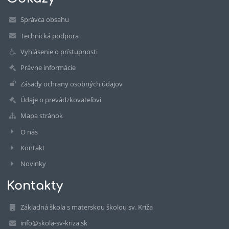
Správca obsahu
Technická podpora
Vyhlásenie o prístupnosti
Právne informácie
Zásady ochrany osobných údajov
Údaje o prevádzkovateľovi
Mapa stránok
O nás
Kontakt
Novinky
Kontakty
Základná škola s materskou školou sv. Kríža
info@skola-sv-kriza.sk